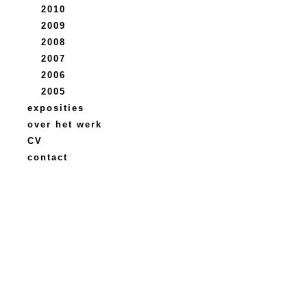
2010
2009
2008
2007
2006
2005
exposities
over het werk
CV
contact