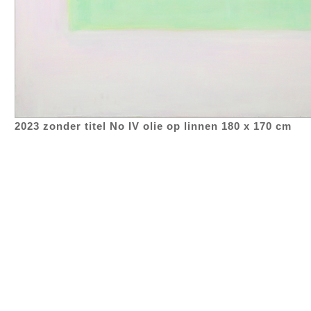
2023 zonder titel No IV olie op linnen 180 x 170 cm