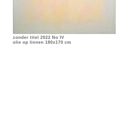
zonder titel 2022 No IV
olie op linnen 180x170 cm