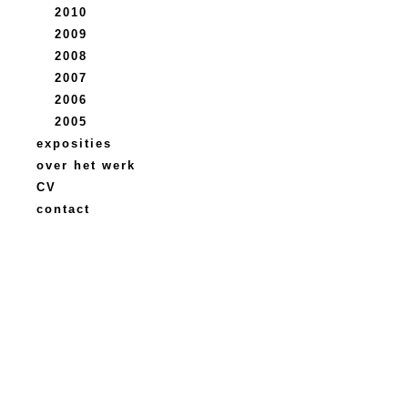
2010
2009
2008
2007
2006
2005
exposities
over het werk
CV
contact