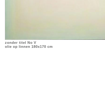
zonder titel No V
olie op linnen 180x170 cm