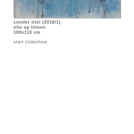
zonder titel (2016/1)
olie op linnen
100x110 cm
start slideshow