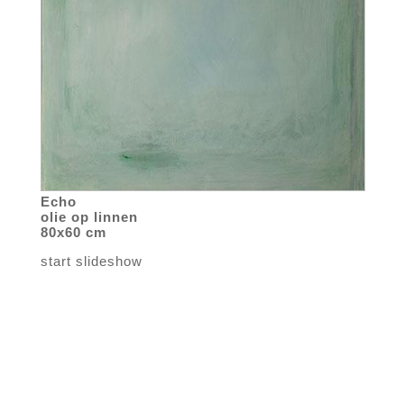
Echo
olie op linnen
80x60 cm
start slideshow