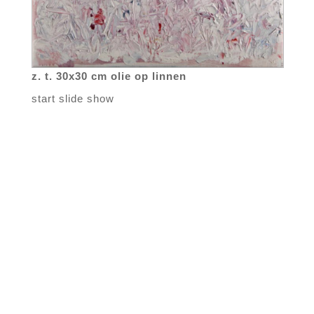
z. t. 30x30 cm olie op linnen
start slide show