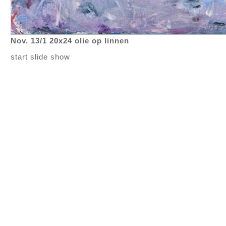
Nov. 13/1 20x24 olie op linnen
start slide show