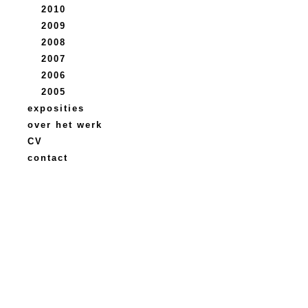
2010
2009
2008
2007
2006
2005
exposities
over het werk
CV
contact