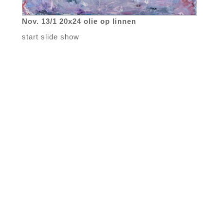
Nov. 13/1 20x24 olie op linnen
start slide show