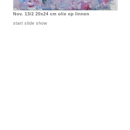
Nov. 13/2 20x24 cm olie op linnen
start slide show