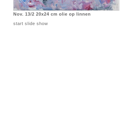
Nov. 13/2 20x24 cm olie op linnen
start slide show