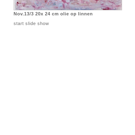
Nov.13/3 20x 24 cm olie op linnen
start slide show