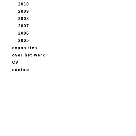
2010
2009
2008
2007
2006
2005
exposities
over het werk
CV
contact