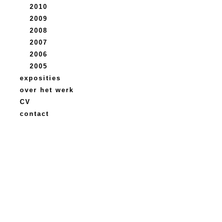
2010
2009
2008
2007
2006
2005
exposities
over het werk
CV
contact