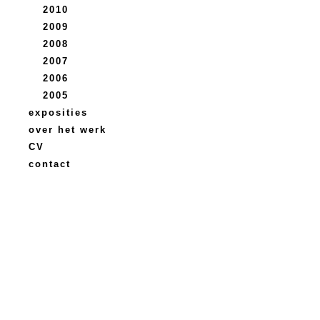
2010
2009
2008
2007
2006
2005
exposities
over het werk
CV
contact