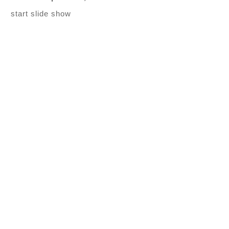
start slide show