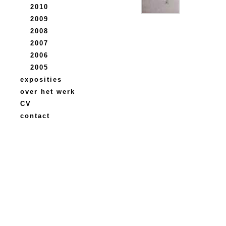
2010
2009
2008
2007
2006
2005
exposities
over het werk
CV
contact