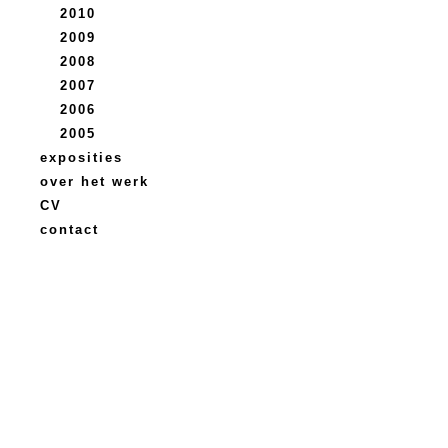
2010
2009
2008
2007
2006
2005
exposities
over het werk
CV
contact