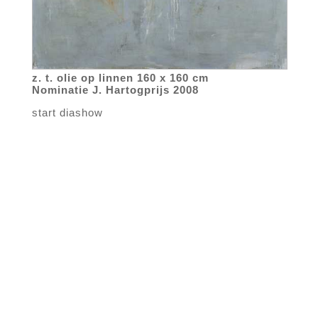
z. t. olie op linnen 160 x 160 cm
Nominatie J. Hartogprijs 2008
start diashow