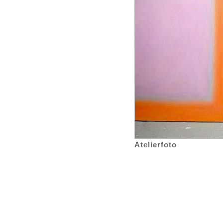
Atelierfoto