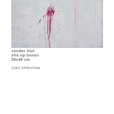
zonder titel
olie op linnen
50x40 cm
start slideshow