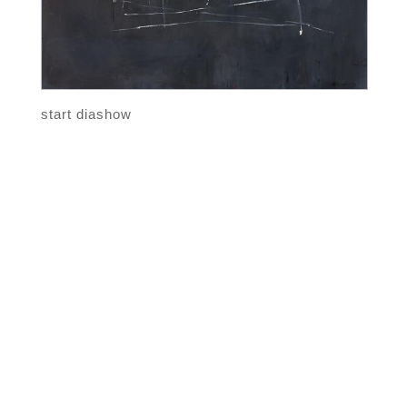
start diashow